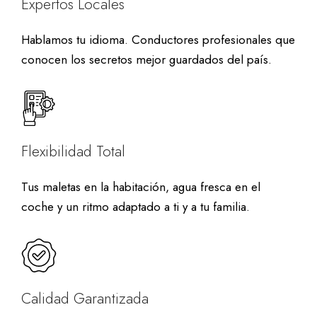
Expertos Locales
Hablamos tu idioma. Conductores profesionales que
conocen los secretos mejor guardados del país.
Flexibilidad Total
Tus maletas en la habitación, agua fresca en el
coche y un ritmo adaptado a ti y a tu familia.
Calidad Garantizada