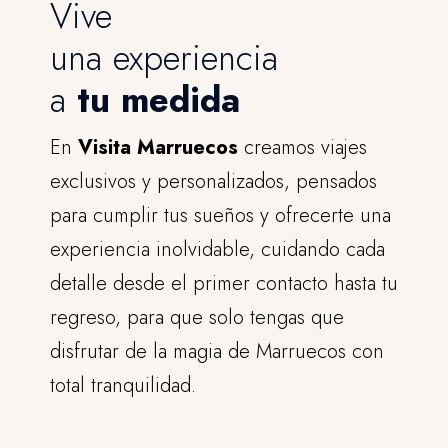
Vive
una experiencia
a
tu medida
En
Visita Marruecos
creamos viajes
exclusivos y personalizados, pensados
para cumplir tus sueños y ofrecerte una
experiencia inolvidable, cuidando cada
detalle desde el primer contacto hasta tu
regreso, para que solo tengas que
disfrutar de la magia de Marruecos con
total tranquilidad.