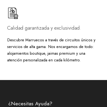
Calidad garantizada y exclusividad.
Descubre Marruecos a través de circuitos únicos y
servicios de alta gama. Nos encargamos de todo:
alojamientos boutique, jaimas premium y una
atención personalizada en cada kilómetro.
¿Necesitas Ayuda?