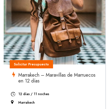
Solicitar Presupuesto
Marrakech – Maravillas de Marruecos
en 12 días
12 días / 11 noches
Marrakech