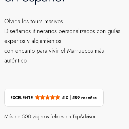
Olvida los tours masivos.
Diseñamos itinerarios personalizados con guías
expertos y alojamientos
con encanto para vivir el Marruecos más
auténtico.
EXCELENTE
5.0
589 reseñas
Más de 500 viajeros felices en TripAdvisor