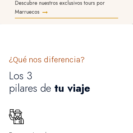
Descubre nuestros exclusivos tours por
Marruecos
¿Qué nos diferencia?
Los 3
pilares de
tu viaje