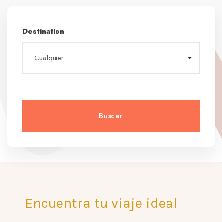
Destination
Encuentra tu viaje ideal