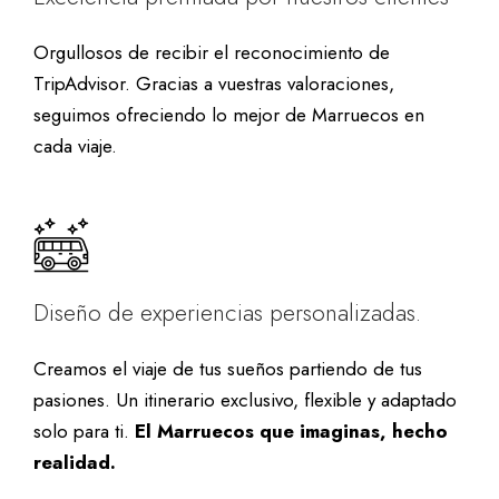
Orgullosos de recibir el reconocimiento de
TripAdvisor. Gracias a vuestras valoraciones,
seguimos ofreciendo lo mejor de Marruecos en
cada viaje.
Diseño de experiencias personalizadas.
Creamos el viaje de tus sueños partiendo de tus
pasiones. Un itinerario exclusivo, flexible y adaptado
solo para ti.
El Marruecos que imaginas, hecho
realidad.