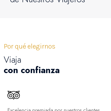
Por qué elegirnos
Viaja
con confianza
Excelencia premiada por nuestros clientes