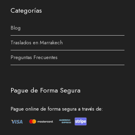
Categorías
Blog
Traslados en Marrakech
Preguntas Frecuentes
Pague de Forma Segura
Pague online de forma segura a través de: