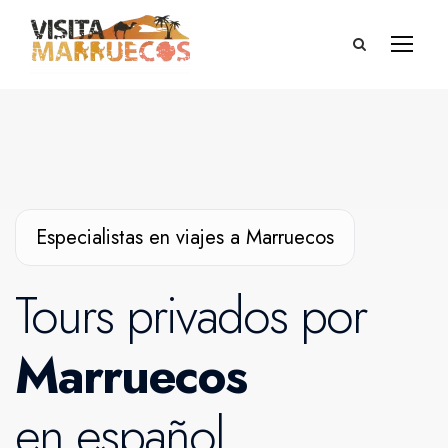
Especialistas en viajes a Marruecos
Tours privados por
Marruecos
en español