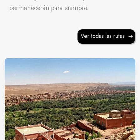
permanecerán para siempre.
Ver todas las rutas