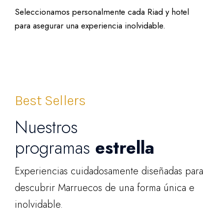
Seleccionamos personalmente cada Riad y hotel
para asegurar una experiencia inolvidable.
Best Sellers
Nuestros
programas
estrella
Experiencias cuidadosamente diseñadas para
descubrir Marruecos de una forma única e
inolvidable.