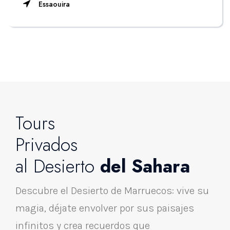
Essaouira
Tours
Privados
al Desierto
del Sahara
Descubre el Desierto de Marruecos: vive su
magia, déjate envolver por sus paisajes
infinitos y crea recuerdos que