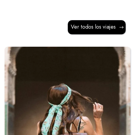
Ver todos los viajes