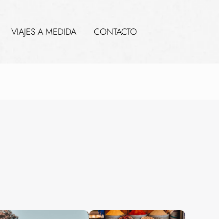
VIAJES A MEDIDA
CONTACTO