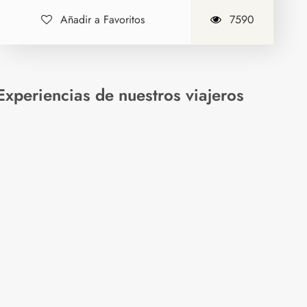
Añadir a Favoritos
7590
Experiencias de nuestros viajeros