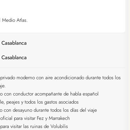
 Medio Atlas.
 Casablanca
 Casablanca
 privado moderno con aire acondicionado durante todos los
aje.
do con conductor acompañante de habla español
e, peajes y todos los gastos asociados
o con desayuno durante todos los días del viaje
oficial para visitar Fez y Marrakech
para visitar las ruinas de Volubilis