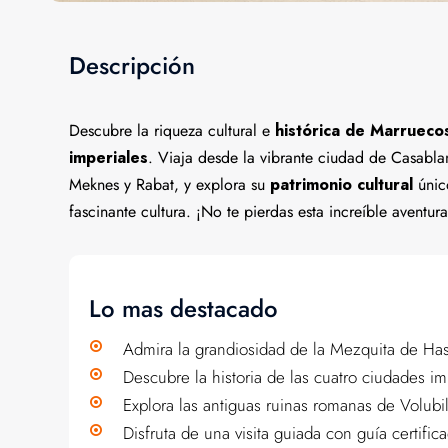
Descripción
Descubre la riqueza cultural e
histórica de Marrueco
imperiales
. Viaja desde la vibrante ciudad de Casabla
Meknes y Rabat, y explora su
patrimonio cultural
único
fascinante cultura. ¡No te pierdas esta increíble aventura
Lo mas destacado
Admira la grandiosidad de la Mezquita de Has
Descubre la historia de las cuatro ciudades i
Explora las antiguas ruinas romanas de Volubil
Disfruta de una visita guiada con guía certif