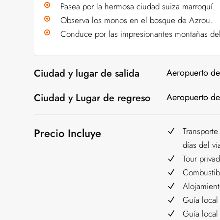
Pasea por la hermosa ciudad suiza marroquí.
Observa los monos en el bosque de Azrou.
Conduce por las impresionantes montañas del
Ciudad y lugar de salida
Aeropuerto de
Ciudad y Lugar de regreso
Aeropuerto de
Precio Incluye
Transporte
días del vi
Tour priva
Combustibl
Alojamient
Guía local 
Guía local 