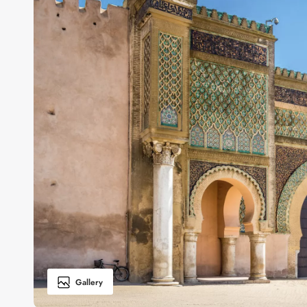
Gallery