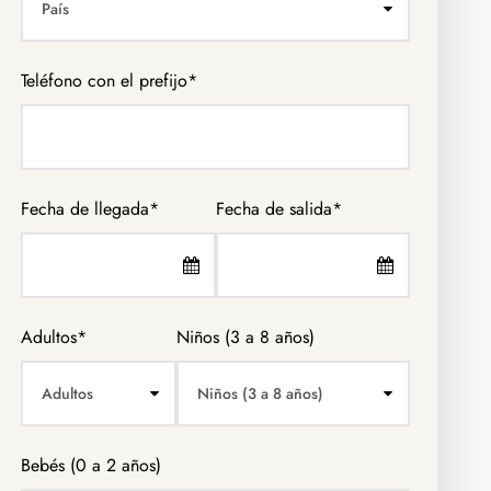
Teléfono con el prefijo*
Fecha de llegada
*
Fecha de salida
*
Adultos
*
Niños (3 a 8 años)
Bebés (0 a 2 años)