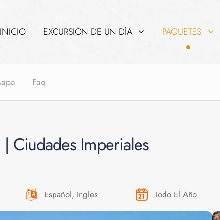
INICIO
EXCURSIÓN DE UN DÍA
PAQUETES
apa
Faq
 | Ciudades Imperiales
Español, Ingles
Todo El Año