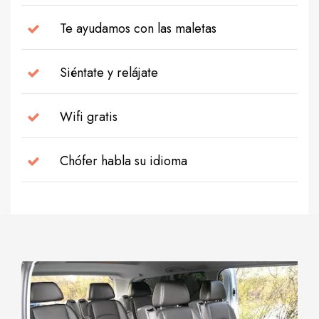
Te ayudamos con las maletas
Siéntate y relájate
Wifi gratis
Chófer habla su idioma