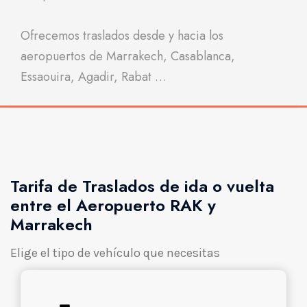
Ofrecemos traslados desde y hacia los
aeropuertos de Marrakech, Casablanca,
Essaouira, Agadir, Rabat …
Tarifa de Traslados de ida o vuelta
entre el Aeropuerto RAK y
Marrakech
Elige el tipo de vehículo que necesitas