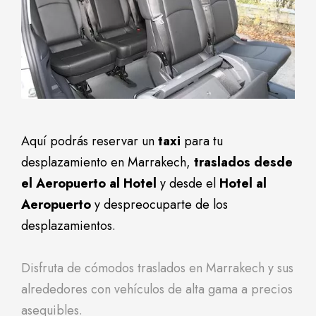
Aquí podrás reservar un
taxi
para tu
desplazamiento en Marrakech,
traslados desde
el Aeropuerto al Hotel
y desde el
Hotel al
Aeropuerto
y despreocuparte de los
desplazamientos.
Disfruta de cómodos traslados en Marrakech y sus
alrededores con vehículos de alta gama a precios
asequibles.