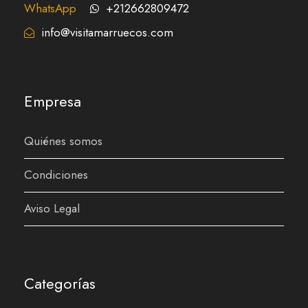
WhatsApp
+212662809472
info@visitamarruecos.com
Empresa
Quiénes somos
Condiciones
Aviso Legal
Categorías