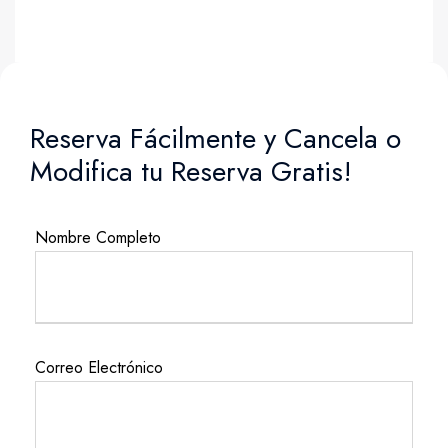
Reserva Fácilmente y Cancela o
Modifica tu Reserva Gratis!
Nombre Completo
Correo Electrónico