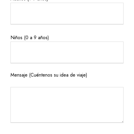
Niños (0 a 9 años)
Mensaje (Cuéntenos su idea de viaje)