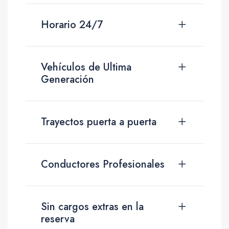
Horario 24/7
Vehículos de Ultima
Generación
Trayectos puerta a puerta
Conductores Profesionales
Sin cargos extras en la
reserva