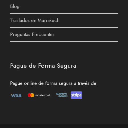
Blog
Traslados en Marrakech
Preguntas Frecuentes
Pague de Forma Segura
Pague online de forma segura a través de: