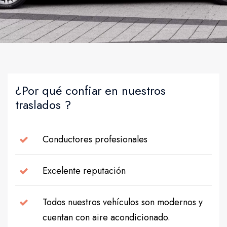
¿Por qué confiar en nuestros
traslados ?
Conductores profesionales
Excelente reputación
Todos nuestros vehículos son modernos y
cuentan con aire acondicionado.