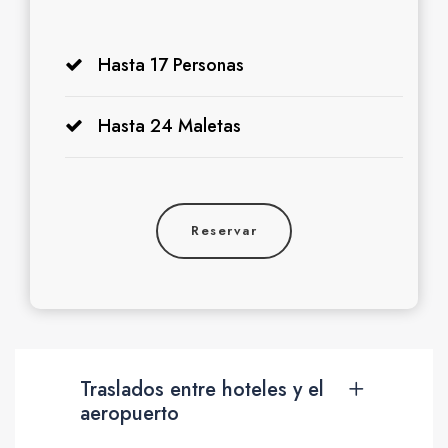
Hasta 17 Personas
Hasta 24 Maletas
Reservar
Traslados entre hoteles y el
aeropuerto