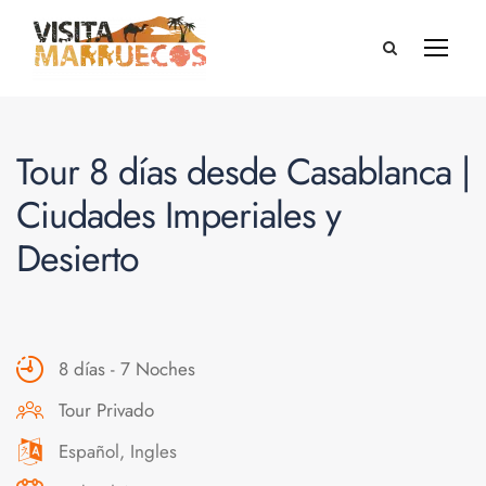
Tour 8 días desde Casablanca |
Ciudades Imperiales y
Desierto
8 días - 7 Noches
Tour Privado
Español, Ingles