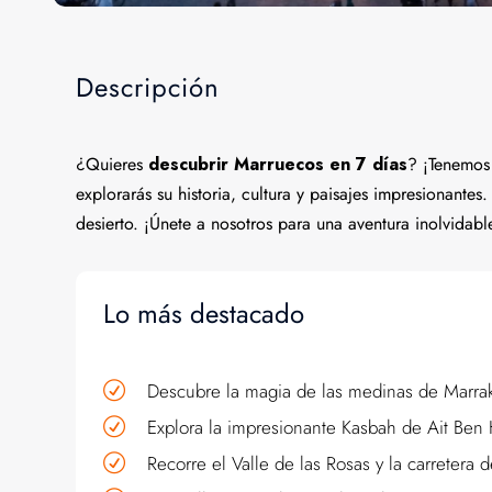
Descripción
¿Quieres
descubrir Marruecos en 7 días
? ¡Tenemos 
explorarás su historia, cultura y paisajes impresionantes
desierto. ¡Únete a nosotros para una aventura inolvidab
Lo más destacado
Descubre la magia de las medinas de Marrakec
Explora la impresionante Kasbah de Ait Ben
Recorre el Valle de las Rosas y la carretera