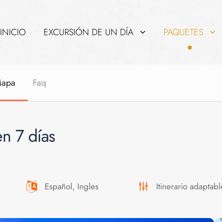
INICIO
EXCURSIÓN DE UN DÍA
PAQUETES
apa
Faq
n 7 días
Español, Ingles
Itinerario adaptabl