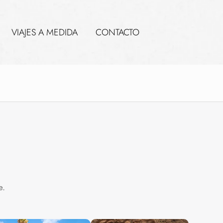
VIAJES A MEDIDA
CONTACTO
e.