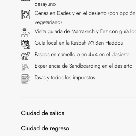
desayuno
Cenas en Dades y en el desierto (con opció
vegetariano)
Visita guiada de Marrakech y Fez con guía loca
Guía local en la Kasbah Aït Ben Haddou
Paseos en camello o en 4×4 en el desierto
Experiencia de Sandboarding en el desierto
Tasas y todos los impuestos
Ciudad de salida
Ciudad de regreso