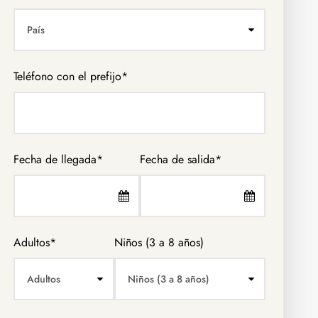
Teléfono con el prefijo*
Fecha de llegada
*
Fecha de salida
*
Adultos
*
Niños (3 a 8 años)