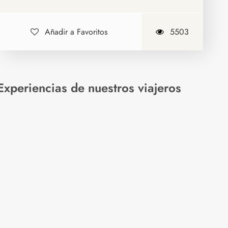
Añadir a Favoritos
5503
Experiencias de nuestros viajeros