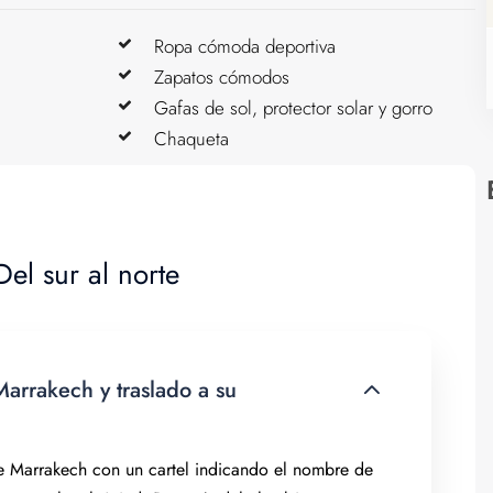
Ropa cómoda deportiva
Zapatos cómodos
Gafas de sol, protector solar y gorro
Chaqueta
el sur al norte
arrakech y traslado a su
e Marrakech con un cartel indicando el nombre de