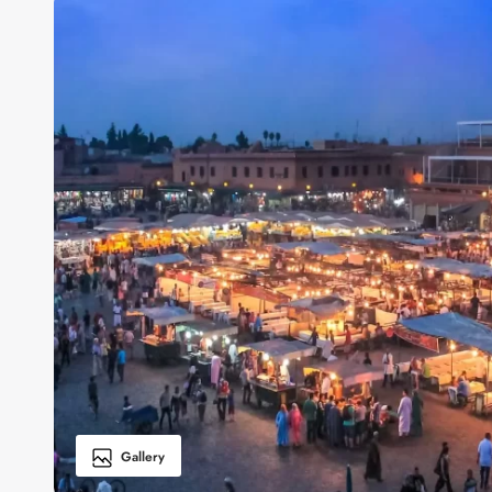
Gallery