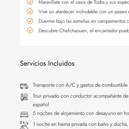
Maravíllate con el oasis de Todra y sus espe
Vive un atardecer inolvidable con un paseo e
Duerme bajo las estrellas en campamentos d
Descubre Chefchaouen, el encantador puebl
Servicios Incluidos
Transporte con A/C y gastos de combustible
Tour privado con conductor acompañante de
español
5 noches de alojamiento con desayuno en hot
1 noche en haima privada con baño y ducha,