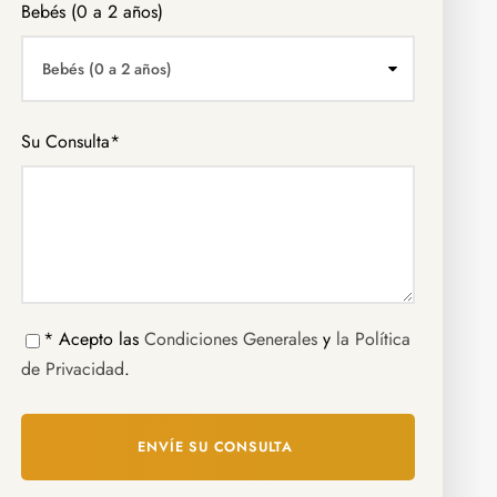
Bebés (0 a 2 años)
Su Consulta
*
* Acepto las
Condiciones Generales
y
la Política
de Privacidad
.