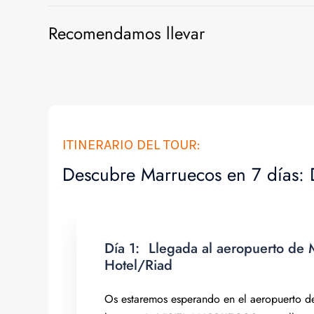
Recomendamos llevar
ITINERARIO DEL TOUR:
Descubre Marruecos en 7 días: D
Día 1:
Llegada al aeropuerto de M
Hotel/Riad
Os estaremos esperando en el aeropuerto d