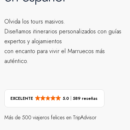
Olvida los tours masivos.
Diseñamos itinerarios personalizados con guías
expertos y alojamientos
con encanto para vivir el Marruecos más
auténtico.
EXCELENTE
5.0
589 reseñas
Más de 500 viajeros felices en TripAdvisor