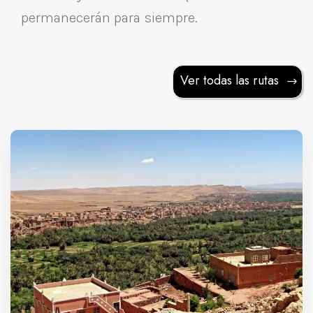
permanecerán para siempre.
Ver todas las rutas