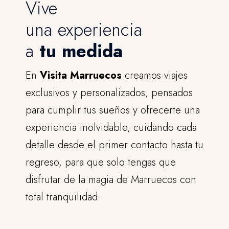
Vive
una experiencia
a
tu medida
En
Visita Marruecos
creamos viajes
exclusivos y personalizados, pensados
para cumplir tus sueños y ofrecerte una
experiencia inolvidable, cuidando cada
detalle desde el primer contacto hasta tu
regreso, para que solo tengas que
disfrutar de la magia de Marruecos con
total tranquilidad.