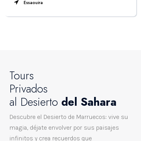
Essaouira
Tours
Privados
al Desierto
del Sahara
Descubre el Desierto de Marruecos: vive su
magia, déjate envolver por sus paisajes
infinitos y crea recuerdos que