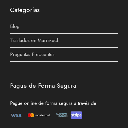
Categorías
Blog
Traslados en Marrakech
Preguntas Frecuentes
Pague de Forma Segura
Pague online de forma segura a través de: