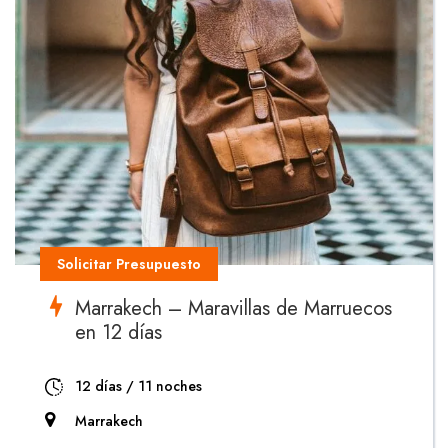
Solicitar Presupuesto
Marrakech – Maravillas de Marruecos
en 12 días
12 días / 11 noches
Marrakech