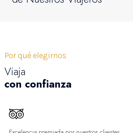
Por qué elegirnos
Viaja
con confianza
Excelencia premiada por nuestros clientes