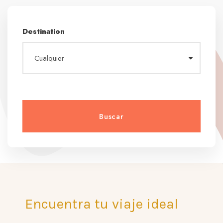
Destination
Encuentra tu viaje ideal