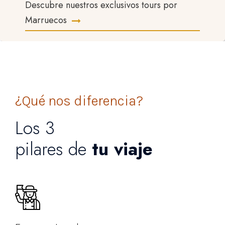
Descubre nuestros exclusivos tours por
Marruecos
¿Qué nos diferencia?
Los 3
pilares de
tu viaje