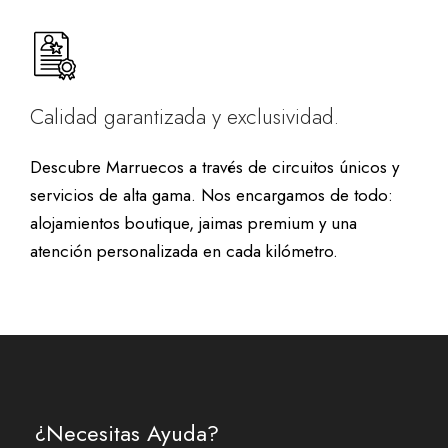
Calidad garantizada y exclusividad.
Descubre Marruecos a través de circuitos únicos y
servicios de alta gama. Nos encargamos de todo:
alojamientos boutique, jaimas premium y una
atención personalizada en cada kilómetro.
¿Necesitas Ayuda?