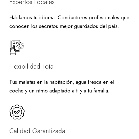
Expertos Locales
Hablamos tu idioma. Conductores profesionales que
conocen los secretos mejor guardados del país.
Flexibilidad Total
Tus maletas en la habitación, agua fresca en el
coche y un ritmo adaptado a ti y a tu familia.
Calidad Garantizada