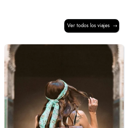
Ver todos los viajes