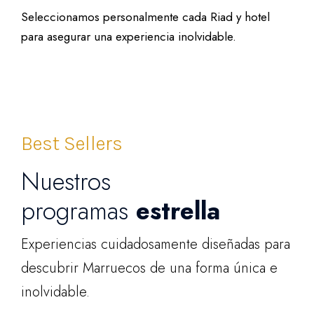
Seleccionamos personalmente cada Riad y hotel
para asegurar una experiencia inolvidable.
Best Sellers
Nuestros
programas
estrella
Experiencias cuidadosamente diseñadas para
descubrir Marruecos de una forma única e
inolvidable.