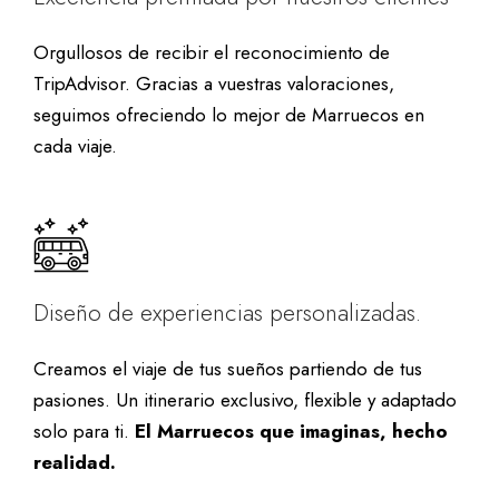
Orgullosos de recibir el reconocimiento de
TripAdvisor. Gracias a vuestras valoraciones,
seguimos ofreciendo lo mejor de Marruecos en
cada viaje.
Diseño de experiencias personalizadas.
Creamos el viaje de tus sueños partiendo de tus
pasiones. Un itinerario exclusivo, flexible y adaptado
solo para ti.
El Marruecos que imaginas, hecho
realidad.