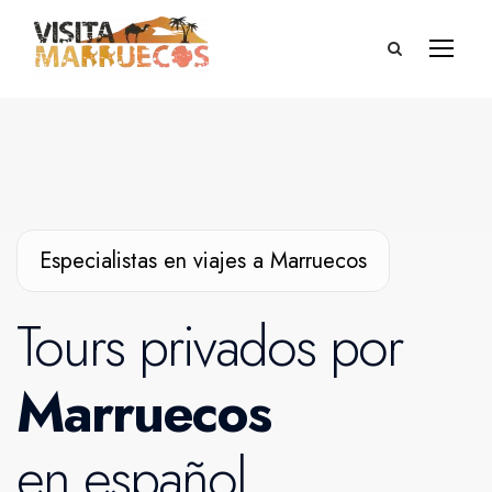
Especialistas en viajes a Marruecos
Tours privados por
Marruecos
en español