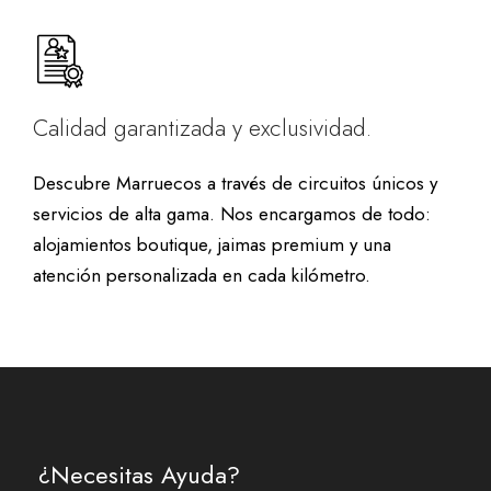
Calidad garantizada y exclusividad.
Descubre Marruecos a través de circuitos únicos y
servicios de alta gama. Nos encargamos de todo:
alojamientos boutique, jaimas premium y una
atención personalizada en cada kilómetro.
¿Necesitas Ayuda?