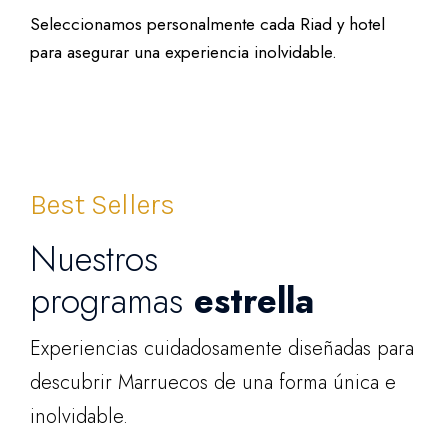
Seleccionamos personalmente cada Riad y hotel
para asegurar una experiencia inolvidable.
Best Sellers
Nuestros
programas
estrella
Experiencias cuidadosamente diseñadas para
descubrir Marruecos de una forma única e
inolvidable.