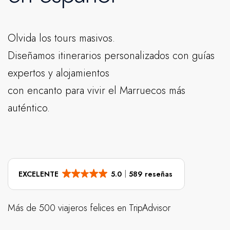
Olvida los tours masivos.
Diseñamos itinerarios personalizados con guías
expertos y alojamientos
con encanto para vivir el Marruecos más
auténtico.
EXCELENTE
5.0
589 reseñas
Más de 500 viajeros felices en TripAdvisor