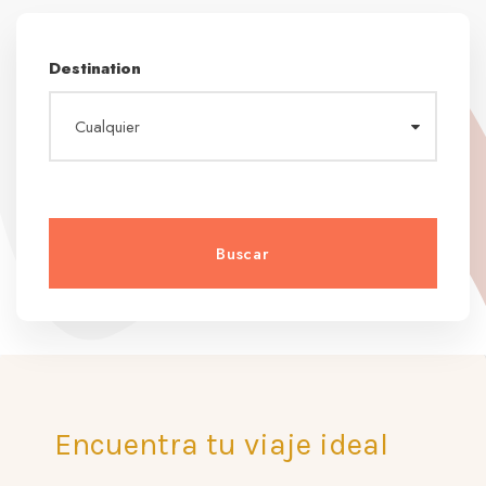
Destination
Encuentra tu viaje ideal