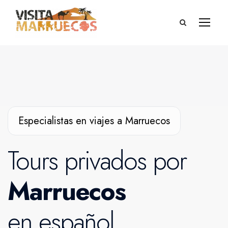
Especialistas en viajes a Marruecos
Tours privados por
Marruecos
en español