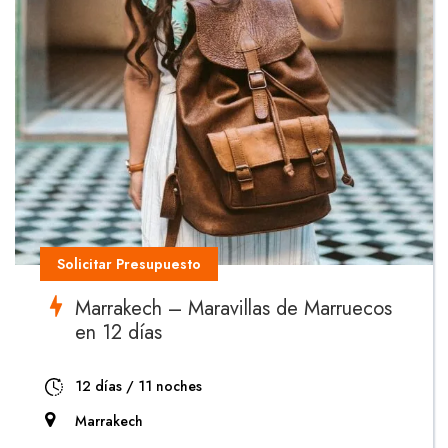
Solicitar Presupuesto
Marrakech – Maravillas de Marruecos
en 12 días
12 días / 11 noches
Marrakech