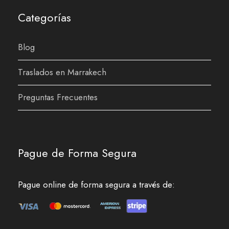
Categorías
Blog
Traslados en Marrakech
Preguntas Frecuentes
Pague de Forma Segura
Pague online de forma segura a través de: