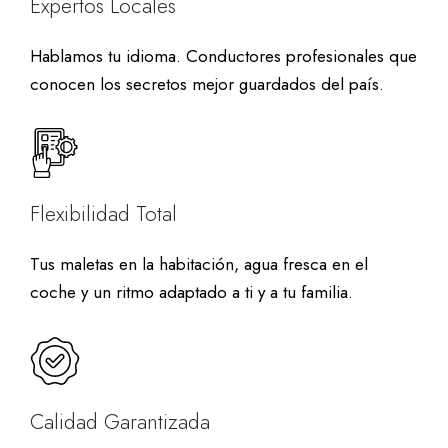
Expertos Locales
Hablamos tu idioma. Conductores profesionales que
conocen los secretos mejor guardados del país.
Flexibilidad Total
Tus maletas en la habitación, agua fresca en el
coche y un ritmo adaptado a ti y a tu familia.
Calidad Garantizada