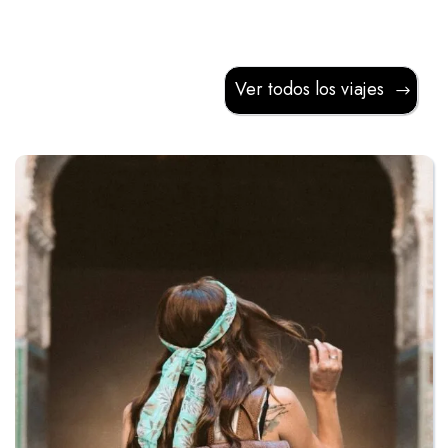
Ver todos los viajes