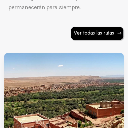
permanecerán para siempre.
Ver todas las rutas