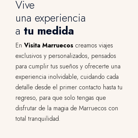
Vive
una experiencia
a
tu medida
En
Visita Marruecos
creamos viajes
exclusivos y personalizados, pensados
para cumplir tus sueños y ofrecerte una
experiencia inolvidable, cuidando cada
detalle desde el primer contacto hasta tu
regreso, para que solo tengas que
disfrutar de la magia de Marruecos con
total tranquilidad.