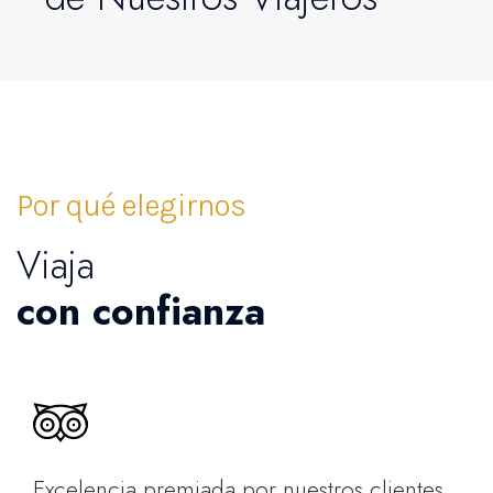
Por qué elegirnos
Viaja
con confianza
Excelencia premiada por nuestros clientes