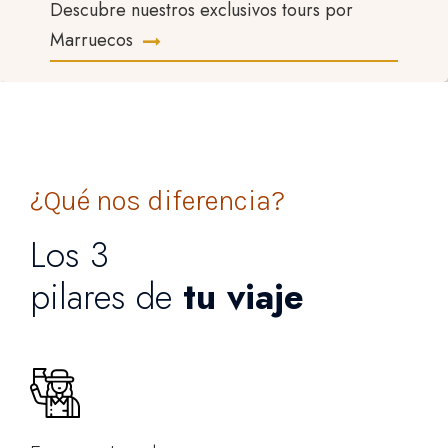
Descubre nuestros exclusivos tours por
Marruecos
¿Qué nos diferencia?
Los 3
pilares de
tu viaje