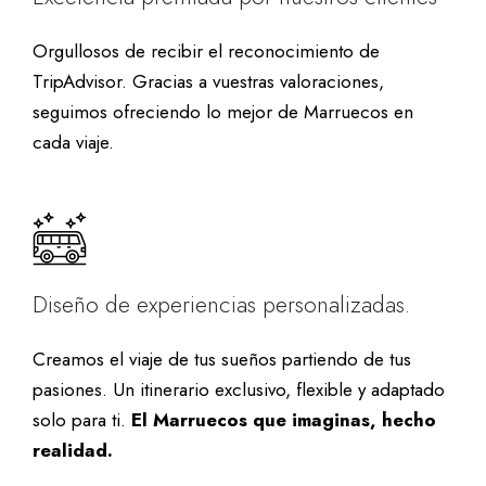
Orgullosos de recibir el reconocimiento de
TripAdvisor. Gracias a vuestras valoraciones,
seguimos ofreciendo lo mejor de Marruecos en
cada viaje.
Diseño de experiencias personalizadas.
Creamos el viaje de tus sueños partiendo de tus
pasiones. Un itinerario exclusivo, flexible y adaptado
solo para ti.
El Marruecos que imaginas, hecho
realidad.