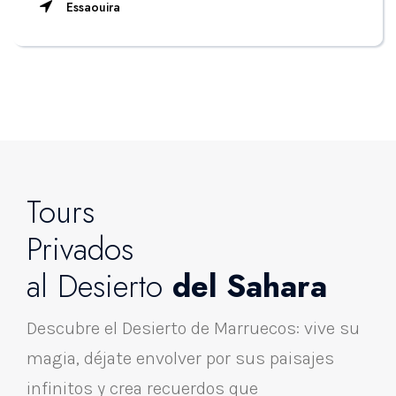
Essaouira
Tours
Privados
al Desierto
del Sahara
Descubre el Desierto de Marruecos: vive su
magia, déjate envolver por sus paisajes
infinitos y crea recuerdos que