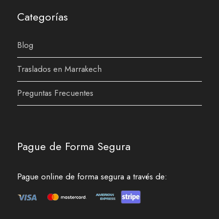
Categorías
Blog
Traslados en Marrakech
Preguntas Frecuentes
Pague de Forma Segura
Pague online de forma segura a través de: