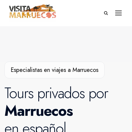
Especialistas en viajes a Marruecos
Tours privados por
Marruecos
en español