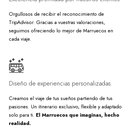
Orgullosos de recibir el reconocimiento de
TripAdvisor. Gracias a vuestras valoraciones,
seguimos ofreciendo lo mejor de Marruecos en
cada viaje.
Diseño de experiencias personalizadas.
Creamos el viaje de tus sueños partiendo de tus
pasiones. Un itinerario exclusivo, flexible y adaptado
solo para ti.
El Marruecos que imaginas, hecho
realidad.