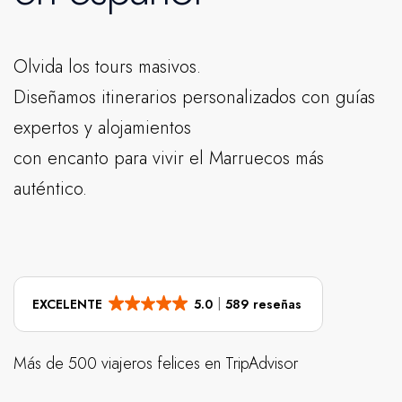
Olvida los tours masivos.
Diseñamos itinerarios personalizados con guías
expertos y alojamientos
con encanto para vivir el Marruecos más
auténtico.
EXCELENTE
5.0
589 reseñas
Más de 500 viajeros felices en TripAdvisor