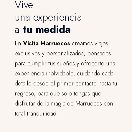
Vive
una experiencia
a
tu medida
En
Visita Marruecos
creamos viajes
exclusivos y personalizados, pensados
para cumplir tus sueños y ofrecerte una
experiencia inolvidable, cuidando cada
detalle desde el primer contacto hasta tu
regreso, para que solo tengas que
disfrutar de la magia de Marruecos con
total tranquilidad.