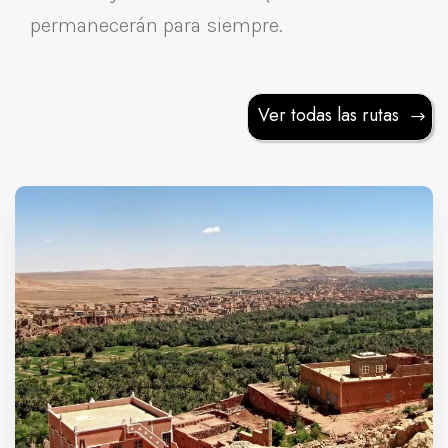
permanecerán para siempre.
Ver todas las rutas