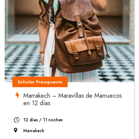
Solicitar Presupuesto
Marrakech – Maravillas de Marruecos
en 12 días
12 días / 11 noches
Marrakech