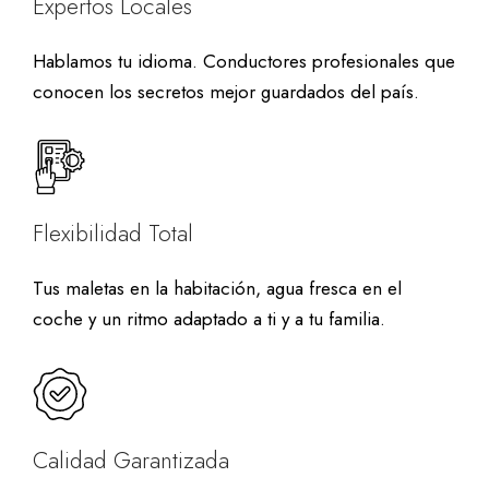
Expertos Locales
Hablamos tu idioma. Conductores profesionales que
conocen los secretos mejor guardados del país.
Flexibilidad Total
Tus maletas en la habitación, agua fresca en el
coche y un ritmo adaptado a ti y a tu familia.
Calidad Garantizada