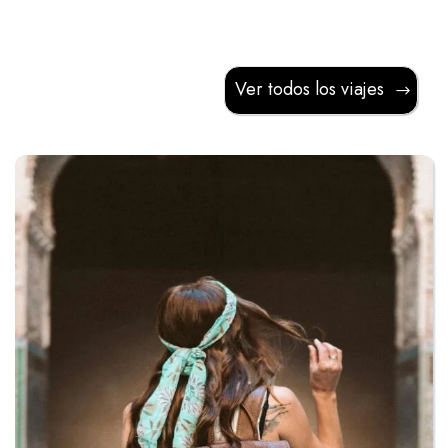
Ver todos los viajes