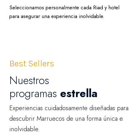
Seleccionamos personalmente cada Riad y hotel
para asegurar una experiencia inolvidable.
Best Sellers
Nuestros
programas
estrella
Experiencias cuidadosamente diseñadas para
descubrir Marruecos de una forma única e
inolvidable.