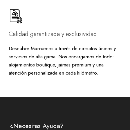
Calidad garantizada y exclusividad.
Descubre Marruecos a través de circuitos únicos y
servicios de alta gama. Nos encargamos de todo:
alojamientos boutique, jaimas premium y una
atención personalizada en cada kilómetro.
¿Necesitas Ayuda?