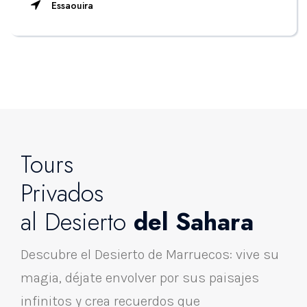
Essaouira
Tours
Privados
al Desierto
del Sahara
Descubre el Desierto de Marruecos: vive su
magia, déjate envolver por sus paisajes
infinitos y crea recuerdos que