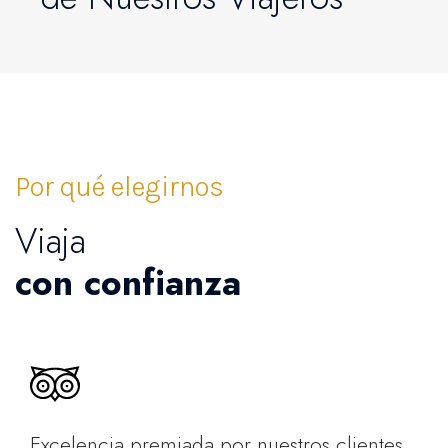
Por qué elegirnos
Viaja
con confianza
Excelencia premiada por nuestros clientes