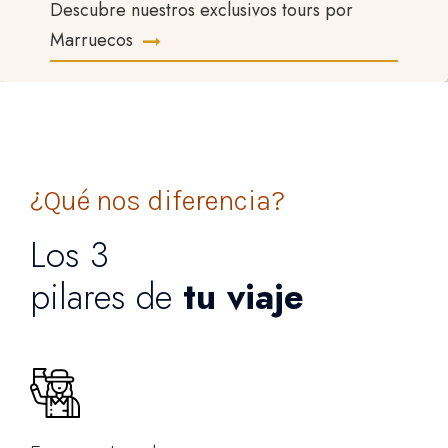
Descubre nuestros exclusivos tours por
Marruecos
¿Qué nos diferencia?
Los 3
pilares de
tu viaje