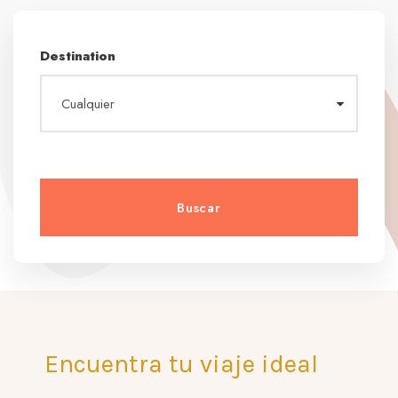
Destination
Encuentra tu viaje ideal