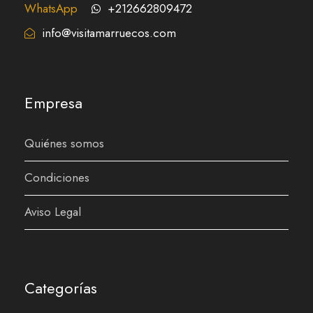
WhatsApp
+212662809472
info@visitamarruecos.com
Empresa
Quiénes somos
Condiciones
Aviso Legal
Categorías