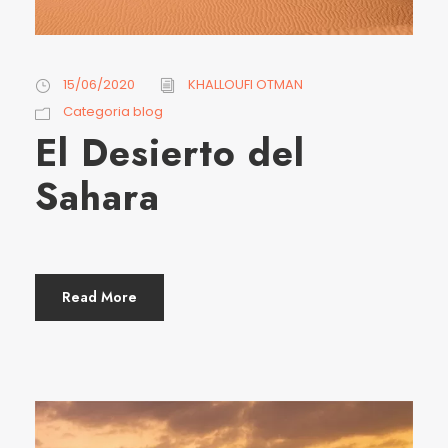
15/06/2020
KHALLOUFI OTMAN
Categoria blog
El Desierto del
Sahara
Read More