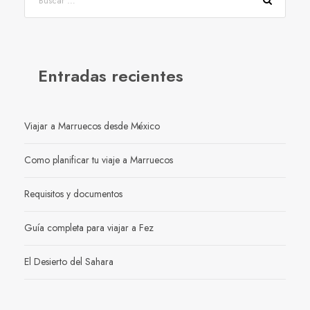
Entradas recientes
Viajar a Marruecos desde México
Como planificar tu viaje a Marruecos
Requisitos y documentos
Guía completa para viajar a Fez
El Desierto del Sahara