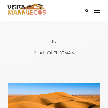
By
KHALLOUFI OTMAN