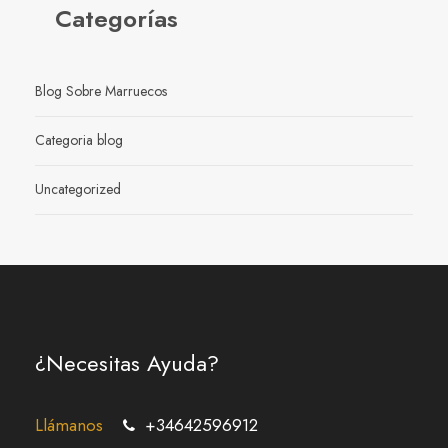
Categorías
Blog Sobre Marruecos
Categoria blog
Uncategorized
¿Necesitas Ayuda?
Llámanos
+34642596912