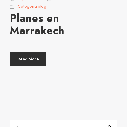
Categoria blog
Planes en
Marrakech
Read More