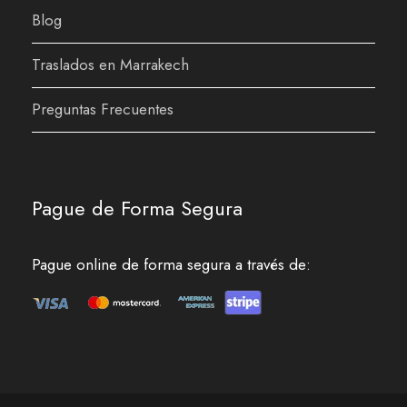
Blog
Traslados en Marrakech
Preguntas Frecuentes
Pague de Forma Segura
Pague online de forma segura a través de: