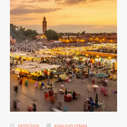
09/05/2020
KHALLOUFI OTMAN