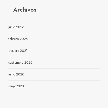
Archivos
junio 2026
febrero 2025
octubre 2021
septiembre 2020
junio 2020
mayo 2020