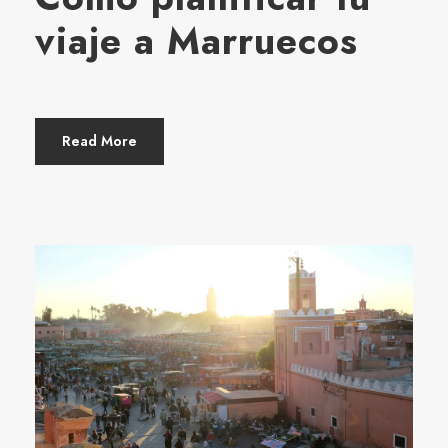
viaje a Marruecos
Read More