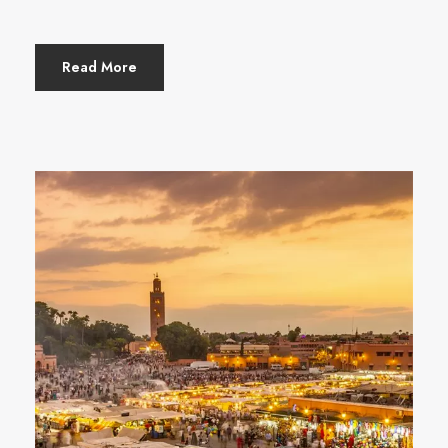
Read More