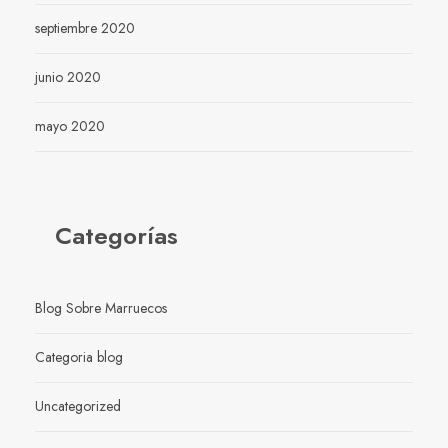
septiembre 2020
junio 2020
mayo 2020
Categorías
Blog Sobre Marruecos
Categoria blog
Uncategorized