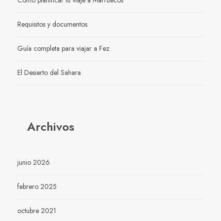
Requisitos y documentos
Guía completa para viajar a Fez
El Desierto del Sahara
Archivos
junio 2026
febrero 2025
octubre 2021