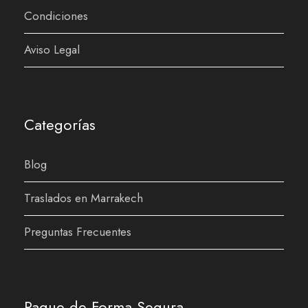
Condiciones
Aviso Legal
Categorías
Blog
Traslados en Marrakech
Preguntas Frecuentes
Pague de Forma Segura