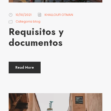
10/10/2021
KHALLOUFI OTMAN
Categoria blog
Requisitos y
documentos
Read More