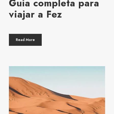
Guía completa para
viajar a Fez
Read More