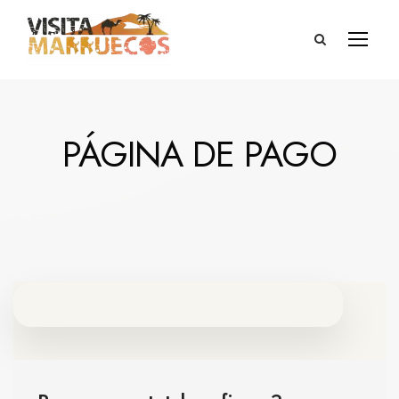
PÁGINA DE PAGO