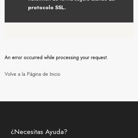
protocolo SSL.
An error occurred while processing your request.
Volve a la Página de Inicio
¿Necesitas Ayuda?