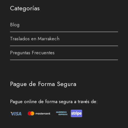
Categorías
Blog
Traslados en Marrakech
Preguntas Frecuentes
Pague de Forma Segura
Pague online de forma segura a través de: