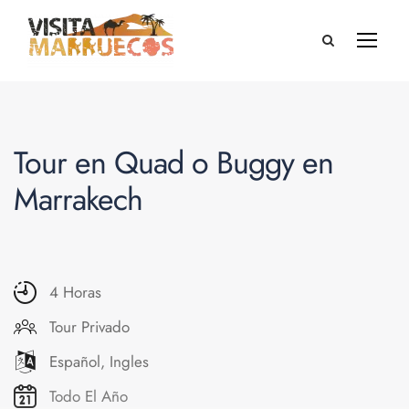
Tour en Quad o Buggy en
Marrakech
4 Horas
Tour Privado
Español, Ingles
Todo El Año