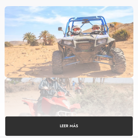
LEER MÁS